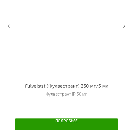
Fulvekast (Фулвестрант) 250 мг/5 мл
Фулвестрант IP 50 мг
ПОДРОБНЕЕ