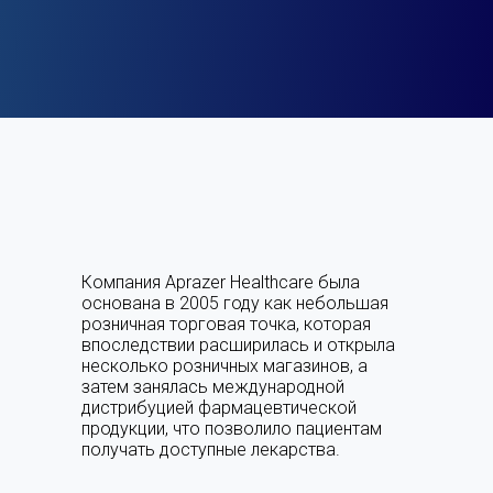
Компания Aprazer Healthcare была
основана в 2005 году как небольшая
розничная торговая точка, которая
впоследствии расширилась и открыла
несколько розничных магазинов, а
затем занялась международной
дистрибуцией фармацевтической
продукции, что позволило пациентам
получать доступные лекарства.