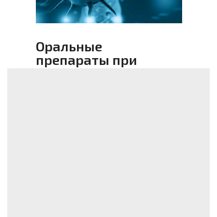
Оральные
препараты при
онкологии