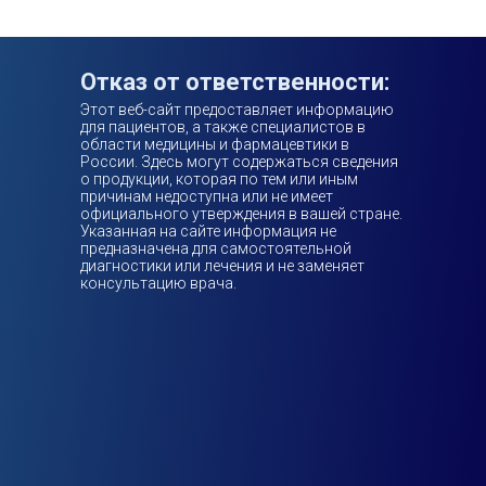
Отказ от ответственности:
Этот веб-сайт предоставляет информацию
для пациентов, а также специалистов в
области медицины и фармацевтики в
России. Здесь могут содержаться сведения
о продукции, которая по тем или иным
причинам недоступна или не имеет
официального утверждения в вашей стране.
Указанная на сайте информация не
предназначена для самостоятельной
диагностики или лечения и не заменяет
консультацию врача.