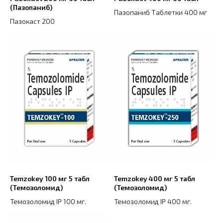
(Пазопаниб)
Пазопаниб Таблетки 400 мг
Пазокаст 200
Temzokey 100 мг 5 табл
Temzokey 400 мг 5 табл
(Темозоломид)
(Темозоломид)
Темозоломид IP 100 мг.
Темозоломид IP 400 мг.