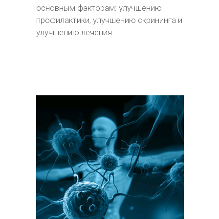
основным факторам: улучшению
профилактики, улучшению скрининга и
улучшению лечения.