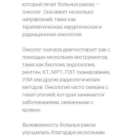
который лечит больных раком, —
онколог. Она имеет несколько
направлений, таких как
терапевтическая, хирургическая и
радиационная онкология.
Онколог сначала диагностирует рак с
помощью нескольких инструментов,
таких как биопсия, эндоскопия,
рентген, КТ, МРТ, ПЭТ-сканирование,
УЗИ или других радиологических
методов. Онкология часто связана с
гематологией, которая занимается
заболеваниями, связанными с
кровью.
Выживаемость больных раком
улучшилась благодаря нескольким