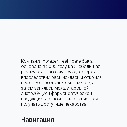
Компания Aprazer Healthcare была
основана в 2005 году как небольшая
розничная торговая точка, которая
впоследствии расширилась и открыла
несколько розничных магазинов, а
затем занялась международной
дистрибуцией фармацевтической
продукции, что позволило пациентам
получать доступные лекарства.
Навигация