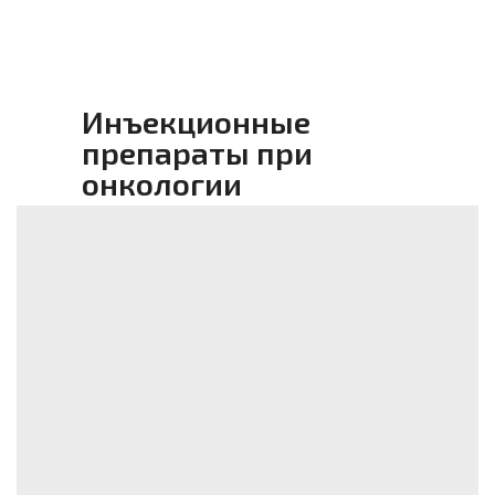
Инъекционные
препараты при
онкологии