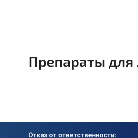
Препараты для
Отказ от ответственности: