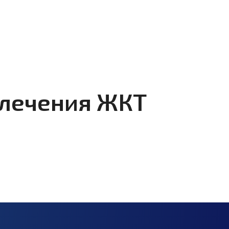
 лечения ЖКТ