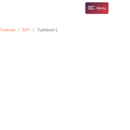
Главная
/
ВИЧ
/
Tudobest-L