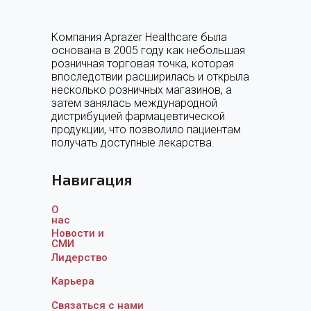
Компания Aprazer Healthcare была
основана в 2005 году как небольшая
розничная торговая точка, которая
впоследствии расширилась и открыла
несколько розничных магазинов, а
затем занялась международной
дистрибуцией фармацевтической
продукции, что позволило пациентам
получать доступные лекарства.
Навигация
О
нас
Новости и
СМИ
Лидерство
Карьера
Связаться с нам
и