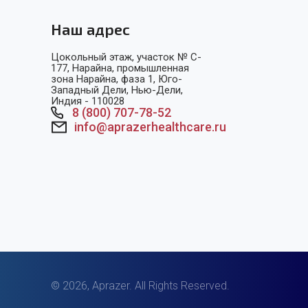
Наш адрес
Цокольный этаж, участок № C-
177, Нарайна, промышленная
зона Нарайна, фаза 1, Юго-
Западный Дели, Нью-Дели,
Индия - 110028
8 (800) 707-78-52
info@aprazerhealthcare.ru
© 2026, Aprazer. All Rights Reserved.