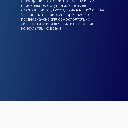
о продукции, которая по тем или иным
причинам недоступна или не имеет
официального утверждения в вашей стране.
Указанная на сайте информация не
предназначена для самостоятельной
диагностики или лечения и не заменяет
консультацию врача.