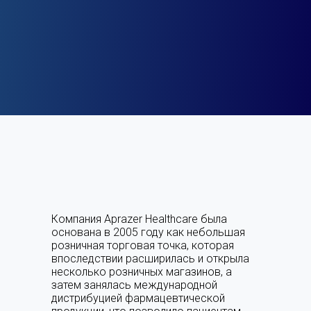
Компания Aprazer Healthcare была
основана в 2005 году как небольшая
розничная торговая точка, которая
впоследствии расширилась и открыла
несколько розничных магазинов, а
затем занялась международной
дистрибуцией фармацевтической