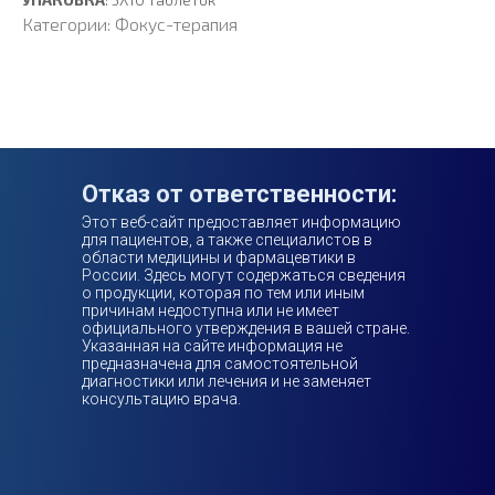
Категории: Фокус-терапия
Отказ от ответственности:
Этот веб-сайт предоставляет информацию
для пациентов, а также специалистов в
области медицины и фармацевтики в
России. Здесь могут содержаться сведения
о продукции, которая по тем или иным
причинам недоступна или не имеет
официального утверждения в вашей стране.
Указанная на сайте информация не
предназначена для самостоятельной
диагностики или лечения и не заменяет
консультацию врача.